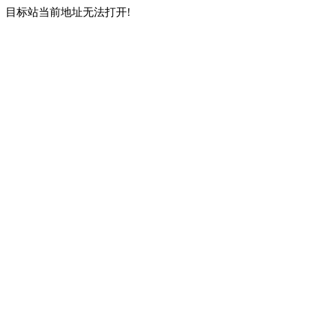
目标站当前地址无法打开!