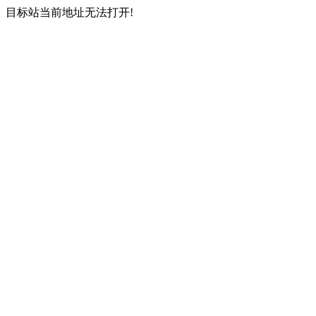
目标站当前地址无法打开!