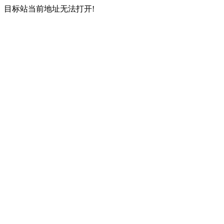
目标站当前地址无法打开!